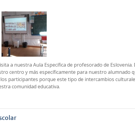
sita a nuestra Aula Específica de profesorado de Eslovenia.
stro centro y más específicamente para nuestro alumnado 
los participantes porque este tipo de intercambios culturale
stra comunidad educativa.
scolar