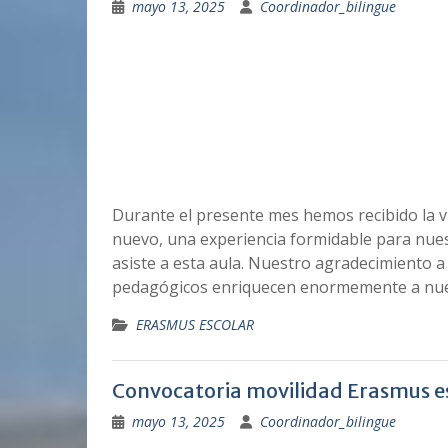
mayo 13, 2025
Coordinador_bilingue
Durante el presente mes hemos recibido la vi
nuevo, una experiencia formidable para nue
asiste a esta aula. Nuestro agradecimiento a 
pedagógicos enriquecen enormemente a nue
ERASMUS ESCOLAR
Convocatoria movilidad Erasmus e
mayo 13, 2025
Coordinador_bilingue