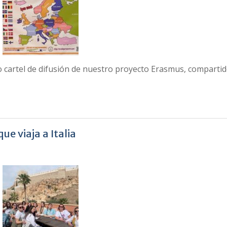
 cartel de difusión de nuestro proyecto Erasmus, comparti
ue viaja a Italia