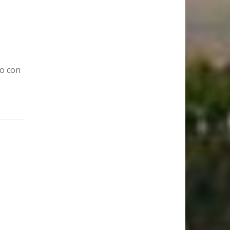
do con