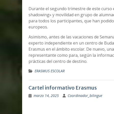
Durante el segundo trimestre de este curso 
shadowing» y movilidad en grupo de alumnado
para todos los participantes, que han podido
europeos.
Asimismo, antes de las vacaciones de Seman
experto independiente en un centro de Budap
Erasmus en el ámbito escolar. De nuevo, un
representante como para, según la informaci
prácticas del centro de destino.
ERASMUS ESCOLAR
Cartel informativo Erasmus
marzo 14, 2025
Coordinador_bilingue