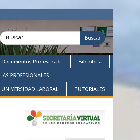
Buscar:
Documentos Profesorado
Biblioteca
LIAS PROFESIONALES
. UNIVERSIDAD LABORAL
TUTORIALES