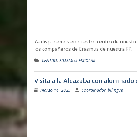
Ya disponemos en nuestro centro de nuestro
los compañeros de Erasmus de nuestra FP.
CENTRO
,
ERASMUS ESCOLAR
Visita a la Alcazaba con alumnado q
marzo 14, 2025
Coordinador_bilingue