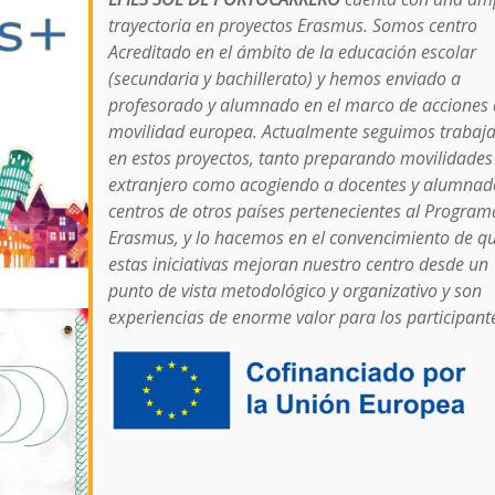
trayectoria en proyectos Erasmus. Somos centro
Acreditado en el ámbito de la educación escolar
(secundaria y bachillerato) y hemos enviado a
profesorado y alumnado en el marco de acciones
movilidad europea. Actualmente seguimos trabaj
en estos proyectos, tanto preparando movilidades
extranjero como acogiendo a docentes y alumnad
centros de otros países pertenecientes al Program
Erasmus, y lo hacemos en el convencimiento de q
estas iniciativas mejoran nuestro centro desde un
punto de vista metodológico y organizativo y son
experiencias de enorme valor para los participant