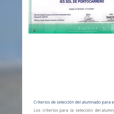
Criterios de selección del alumnado para 
Los criterios para la selección del alum