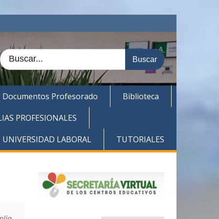
Buscar:
Documentos Profesorado
Biblioteca
LIAS PROFESIONALES
. UNIVERSIDAD LABORAL
TUTORIALES
plia