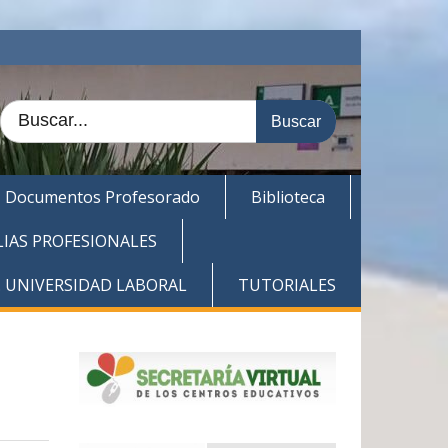
Buscar:
Documentos Profesorado
Biblioteca
LIAS PROFESIONALES
. UNIVERSIDAD LABORAL
TUTORIALES