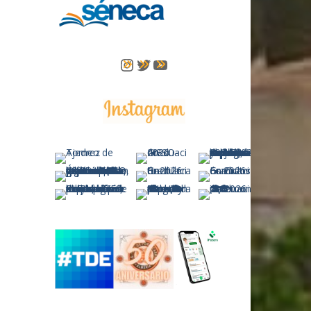
Instagram
Twitter
YouTube