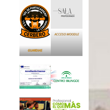
ACCESO MOODLE
GUARDIAS