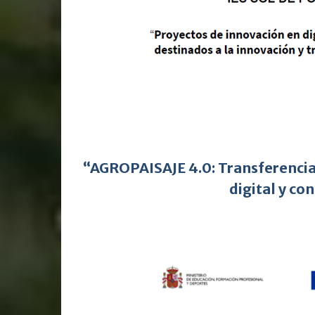
“AGROPAISAJE 4.0: Transferencia
digital y co