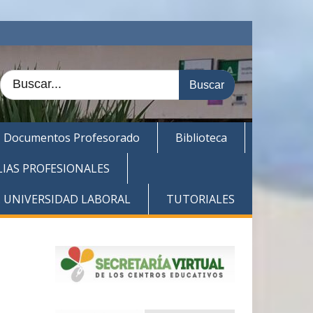
Buscar:
Documentos Profesorado
Biblioteca
LIAS PROFESIONALES
. UNIVERSIDAD LABORAL
TUTORIALES