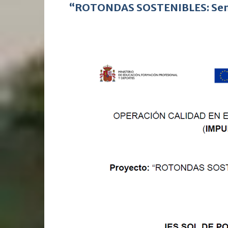
“ROTONDAS SOSTENIBLES: Semi