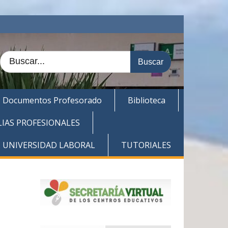
Buscar:
Documentos Profesorado
Biblioteca
LIAS PROFESIONALES
. UNIVERSIDAD LABORAL
TUTORIALES