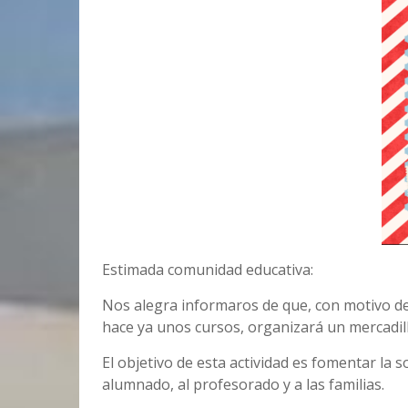
Estimada comunidad educativa:
Nos alegra informaros de que, con motivo de 
hace ya unos cursos, organizará un mercadillo
El objetivo de esta actividad es fomentar la 
alumnado, al profesorado y a las familias.