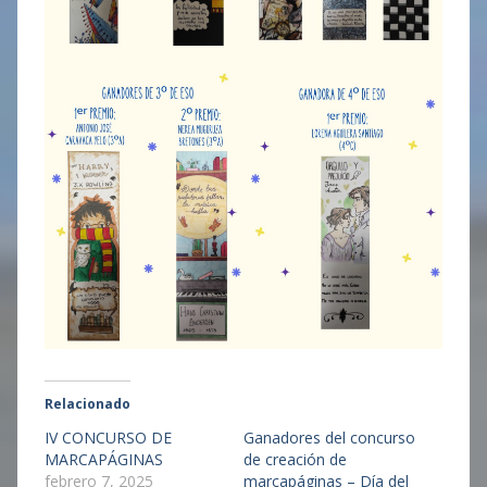
Relacionado
IV CONCURSO DE
Ganadores del concurso
MARCAPÁGINAS
de creación de
febrero 7, 2025
marcapáginas – Día del