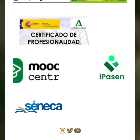
Instagram
Twitter
YouTube